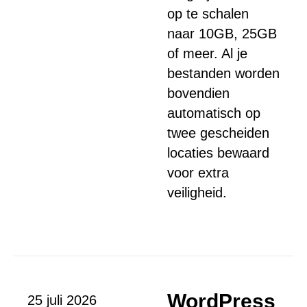
op te schalen
naar 10GB, 25GB
of meer. Al je
bestanden worden
bovendien
automatisch op
twee gescheiden
locaties bewaard
voor extra
veiligheid.
WordPress
25 juli 2026