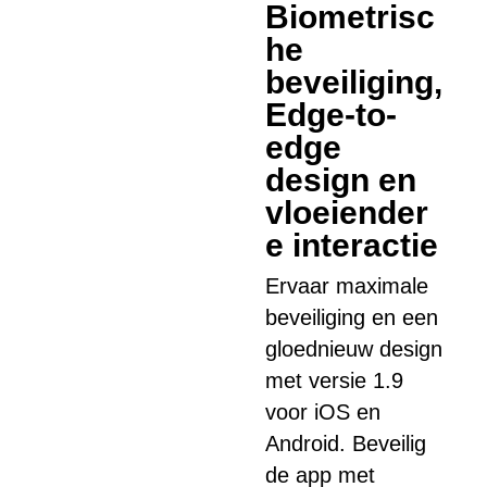
Biometrisc
he
beveiliging,
Edge-to-
edge
design en
vloeiender
e interactie
Ervaar maximale
beveiliging en een
gloednieuw design
met versie 1.9
voor iOS en
Android. Beveilig
de app met