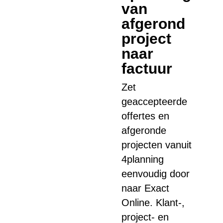
van
afgerond
project
naar
factuur
Zet
geaccepteerde
offertes en
afgeronde
projecten vanuit
4planning
eenvoudig door
naar Exact
Online. Klant-,
project- en