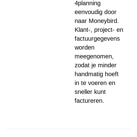
4planning
eenvoudig door
naar Moneybird.
Klant-, project- en
factuurgegevens
worden
meegenomen,
zodat je minder
handmatig hoeft
in te voeren en
sneller kunt
factureren.