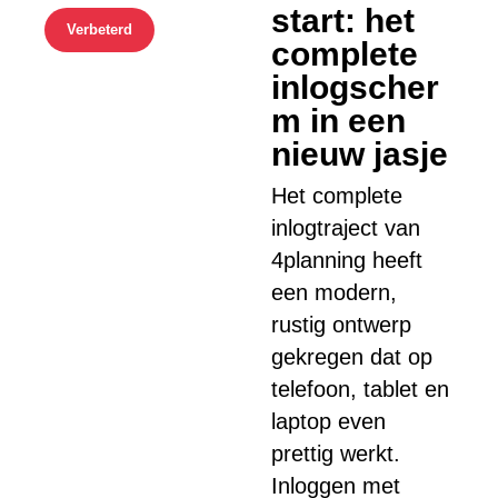
start: het
Verbeterd
complete
inlogscher
m in een
nieuw jasje
Het complete
inlogtraject van
4planning heeft
een modern,
rustig ontwerp
gekregen dat op
telefoon, tablet en
laptop even
prettig werkt.
Inloggen met