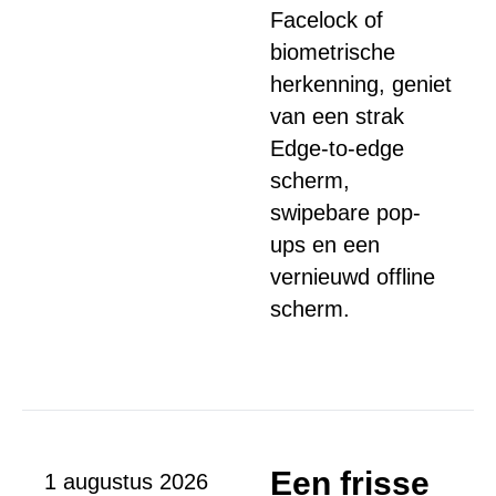
Facelock of
biometrische
herkenning, geniet
van een strak
Edge-to-edge
scherm,
swipebare pop-
ups en een
vernieuwd offline
scherm.
Een frisse
1 augustus 2026