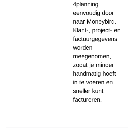
4planning
eenvoudig door
naar Moneybird.
Klant-, project- en
factuurgegevens
worden
meegenomen,
zodat je minder
handmatig hoeft
in te voeren en
sneller kunt
factureren.