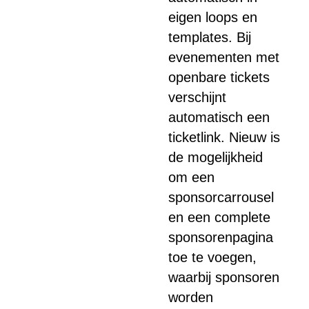
eigen loops en
templates. Bij
evenementen met
openbare tickets
verschijnt
automatisch een
ticketlink. Nieuw is
de mogelijkheid
om een
sponsorcarrousel
en een complete
sponsorenpagina
toe te voegen,
waarbij sponsoren
worden