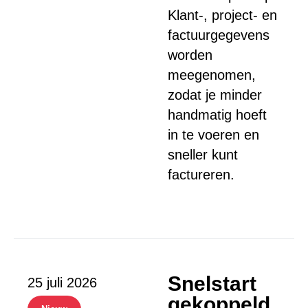
Klant-, project- en
factuurgegevens
worden
meegenomen,
zodat je minder
handmatig hoeft
in te voeren en
sneller kunt
factureren.
Snelstart
25 juli 2026
gekoppeld