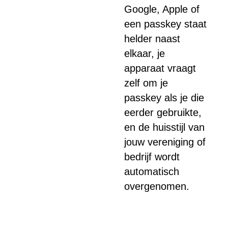
Google, Apple of
een passkey staat
helder naast
elkaar, je
apparaat vraagt
zelf om je
passkey als je die
eerder gebruikte,
en de huisstijl van
jouw vereniging of
bedrijf wordt
automatisch
overgenomen.