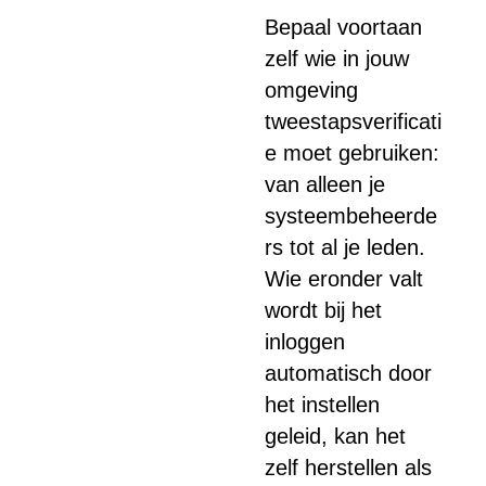
Bepaal voortaan
zelf wie in jouw
omgeving
tweestapsverificati
e moet gebruiken:
van alleen je
systeembeheerde
rs tot al je leden.
Wie eronder valt
wordt bij het
inloggen
automatisch door
het instellen
geleid, kan het
zelf herstellen als