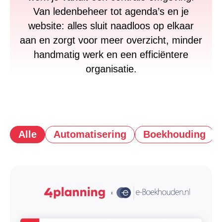
Van ledenbeheer tot agenda’s en je
website: alles sluit naadloos op elkaar
aan en zorgt voor meer overzicht, minder
handmatig werk en een efficiëntere
organisatie.
Alle
Automatisering
Boekhouding