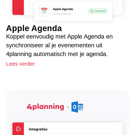
Apple Agenda
Koppel eenvoudig met Apple Agenda en
synchroniseer al je evenementen uit
4planning automatisch met je agenda.
Lees verder