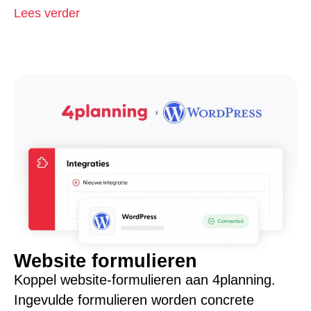
Lees verder
Website formulieren
Koppel website-formulieren aan 4planning.
Ingevulde formulieren worden concrete