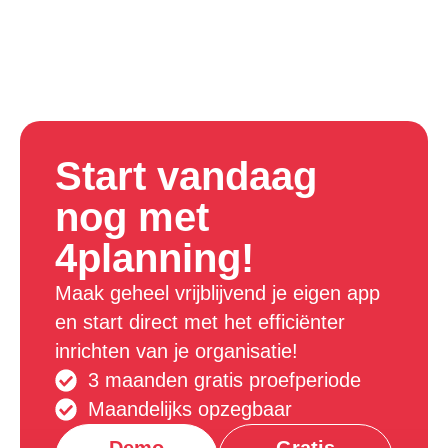
Start vandaag
nog met
4planning!
Maak geheel vrijblijvend je eigen app
en start direct met het efficiënter
inrichten van je organisatie!
3 maanden gratis proefperiode
Maandelijks opzegbaar