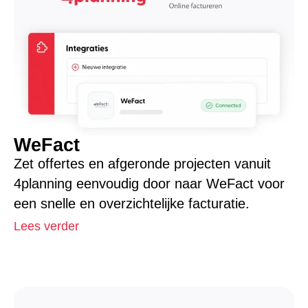
WeFact
Zet offertes en afgeronde projecten vanuit
4planning eenvoudig door naar WeFact voor
een snelle en overzichtelijke facturatie.
Lees verder