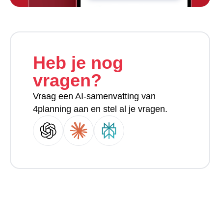
Heb je nog
vragen?
Vraag een AI-samenvatting van
4planning aan en stel al je vragen.