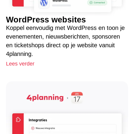
WordPress websites
Koppel eenvoudig met WordPress en toon je
evenementen, nieuwsberichten, sponsoren
en ticketshops direct op je website vanuit
4planning.
Lees verder