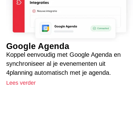
Google Agenda
Koppel eenvoudig met Google Agenda en
synchroniseer al je evenementen uit
4planning automatisch met je agenda.
Lees verder