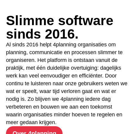
Slimme software
sinds 2016.
Al sinds 2016 helpt 4planning organisaties om
planning, communicatie en processen slimmer te
organiseren. Het platform is ontstaan vanuit de
praktijk, met één duidelijke overtuiging: dagelijks
werk kan veel eenvoudiger en efficiënter. Door
continu te luisteren naar onze gebruikers weten we
wat er speelt, waar tijd verloren gaat en wat er
nodig is. Zo blijven we 4planning iedere dag
verbeteren en bouwen we aan een toekomst
waarin organisaties minder hoeven te regelen en
meer gedaan krijgen.
Over 4planning