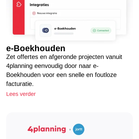
e-Boekhouden
Zet offertes en afgeronde projecten vanuit
4planning eenvoudig door naar e-
Boekhouden voor een snelle en foutloze
facturatie.
Lees verder