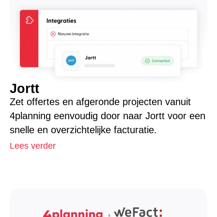
Jortt
Zet offertes en afgeronde projecten vanuit
4planning eenvoudig door naar Jortt voor een
snelle en overzichtelijke facturatie.
Lees verder