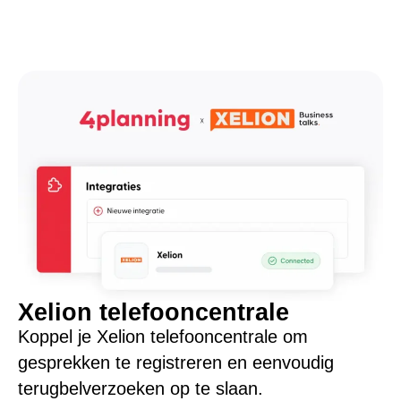
Xelion telefooncentrale
Koppel je Xelion telefooncentrale om
gesprekken te registreren en eenvoudig
terugbelverzoeken op te slaan.