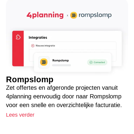
Rompslomp
Zet offertes en afgeronde projecten vanuit
4planning eenvoudig door naar Rompslomp
voor een snelle en overzichtelijke facturatie.
Lees verder