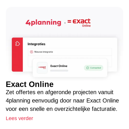
Exact Online
Zet offertes en afgeronde projecten vanuit
4planning eenvoudig door naar Exact Online
voor een snelle en overzichtelijke facturatie.
Lees verder