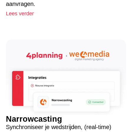
aanvragen.
Lees verder
Narrowcasting
Synchroniseer je wedstrijden, (real-time)