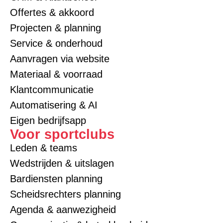
Offertes & akkoord
Projecten & planning
Service & onderhoud
Aanvragen via website
Materiaal & voorraad
Klantcommunicatie
Automatisering & AI
Eigen bedrijfsapp
Voor sportclubs
Leden & teams
Wedstrijden & uitslagen
Bardiensten planning
Scheidsrechters planning
Agenda & aanwezigheid