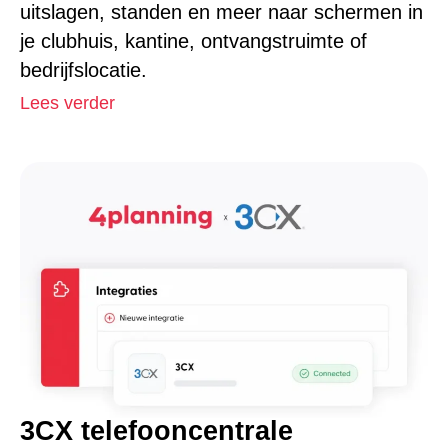
uitslagen, standen en meer naar schermen in
je clubhuis, kantine, ontvangstruimte of
bedrijfslocatie.
Lees verder
3CX telefooncentrale