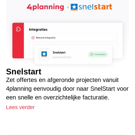
Snelstart
Zet offertes en afgeronde projecten vanuit
4planning eenvoudig door naar SnelStart voor
een snelle en overzichtelijke facturatie.
Lees verder