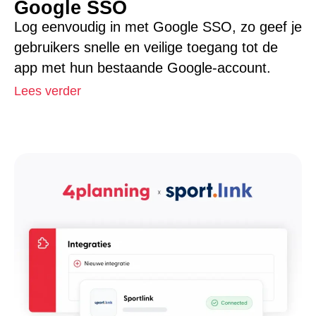
Google SSO
Log eenvoudig in met Google SSO, zo geef je
gebruikers snelle en veilige toegang tot de
app met hun bestaande Google-account.
Lees verder