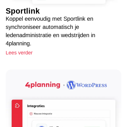
Sportlink
Koppel eenvoudig met Sportlink en
synchroniseer automatisch je
ledenadministratie en wedstrijden in
4planning.
Lees verder