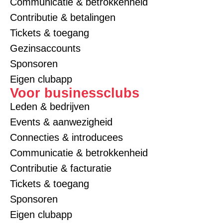
Communicatie & betrokkenheid
Contributie & betalingen
Tickets & toegang
Gezinsaccounts
Sponsoren
Eigen clubapp
Voor businessclubs
Leden & bedrijven
Events & aanwezigheid
Connecties & introducees
Communicatie & betrokkenheid
Contributie & facturatie
Tickets & toegang
Sponsoren
Eigen clubapp