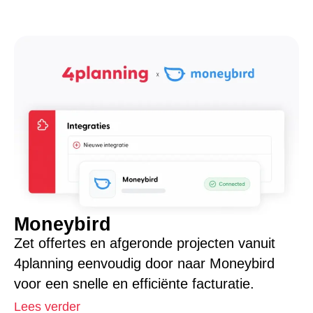
Moneybird
Zet offertes en afgeronde projecten vanuit
4planning eenvoudig door naar Moneybird
voor een snelle en efficiënte facturatie.
Lees verder