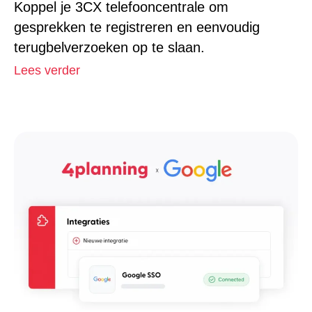
Koppel je 3CX telefooncentrale om
gesprekken te registreren en eenvoudig
terugbelverzoeken op te slaan.
Lees verder