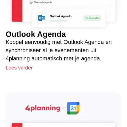
Outlook Agenda
Koppel eenvoudig met Outlook Agenda en
synchroniseer al je evenementen uit
4planning automatisch met je agenda.
Lees verder