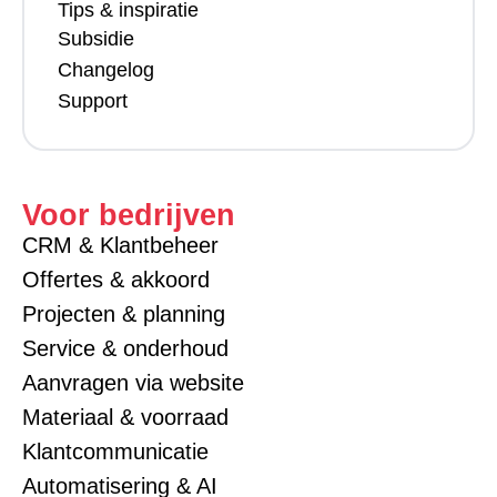
Tips & inspiratie
Subsidie
Changelog
Support
Voor bedrijven
CRM & Klantbeheer
Offertes & akkoord
Projecten & planning
Service & onderhoud
Aanvragen via website
Materiaal & voorraad
Klantcommunicatie
Automatisering & AI