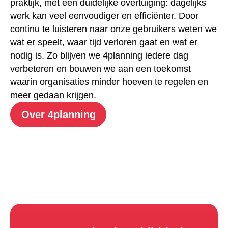
praktijk, met één duidelijke overtuiging: dagelijks
werk kan veel eenvoudiger en efficiënter. Door
continu te luisteren naar onze gebruikers weten we
wat er speelt, waar tijd verloren gaat en wat er
nodig is. Zo blijven we 4planning iedere dag
verbeteren en bouwen we aan een toekomst
waarin organisaties minder hoeven te regelen en
meer gedaan krijgen.
Over 4planning