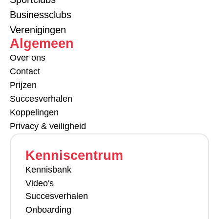
Businessclubs
Verenigingen
Algemeen
Over ons
Contact
Prijzen
Succesverhalen
Koppelingen
Privacy & veiligheid
Kenniscentrum
Kennisbank
Video's
Succesverhalen
Onboarding