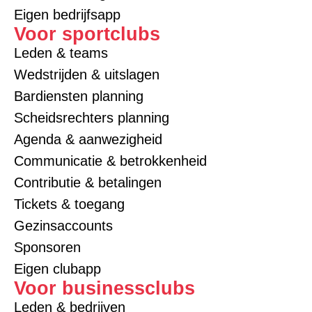
Eigen bedrijfsapp
Voor sportclubs
Leden & teams
Wedstrijden & uitslagen
Bardiensten planning
Scheidsrechters planning
Agenda & aanwezigheid
Communicatie & betrokkenheid
Contributie & betalingen
Tickets & toegang
Gezinsaccounts
Sponsoren
Eigen clubapp
Voor businessclubs
Leden & bedrijven