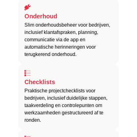
Onderhoud
Slim onderhoudsbeheer voor bedrijven,
inclusief klantafspraken, planning,
communicatie via de app en
automatische herinneringen voor
terugkerend onderhoud.
Checklists
Praktische projectchecklists voor
bedrijven, inclusief duidelijke stappen,
taakverdeling en controlepunten om
werkzaamheden gestructureerd af te
ronden.