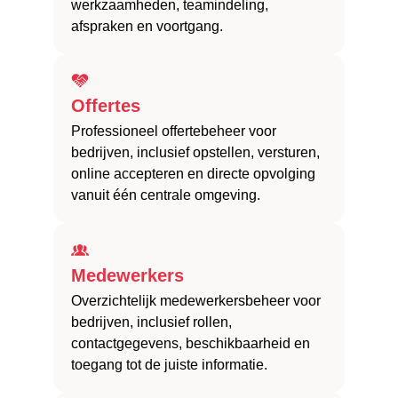
werkzaamheden, teamindeling,
afspraken en voortgang.
Offertes
Professioneel offertebeheer voor
bedrijven, inclusief opstellen, versturen,
online accepteren en directe opvolging
vanuit één centrale omgeving.
Medewerkers
Overzichtelijk medewerkersbeheer voor
bedrijven, inclusief rollen,
contactgegevens, beschikbaarheid en
toegang tot de juiste informatie.