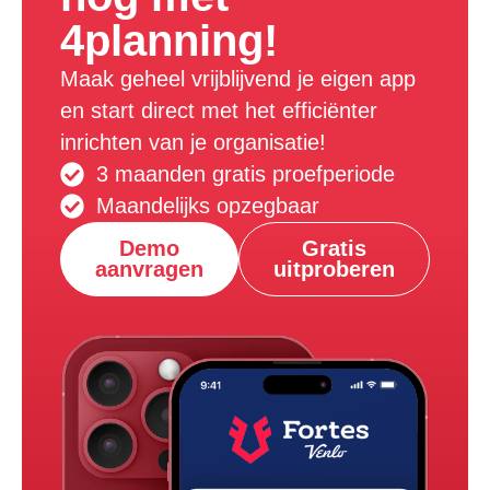
4planning!
Maak geheel vrijblijvend je eigen app
en start direct met het efficiënter
inrichten van je organisatie!
3 maanden gratis proefperiode
Maandelijks opzegbaar
Demo
Gratis
aanvragen
uitproberen