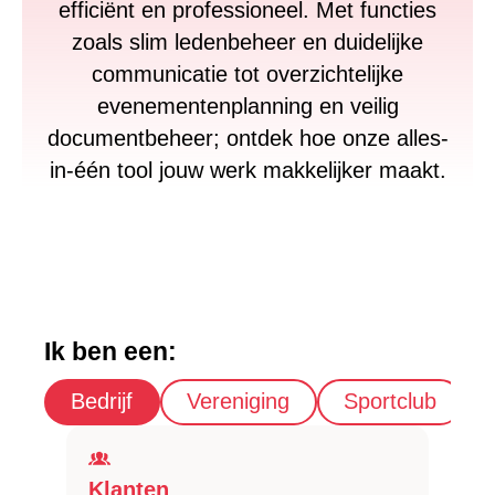
efficiënt en professioneel. Met functies
zoals slim ledenbeheer en duidelijke
communicatie tot overzichtelijke
evenementenplanning en veilig
documentbeheer; ontdek hoe onze alles-
in-één tool jouw werk makkelijker maakt.
Ik ben een:
Bedrijf
Vereniging
Sportclub
Klanten