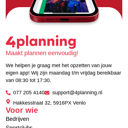
Maakt plannen eenvoudig!
We helpen je graag met het opzetten van jouw
eigen app! Wij zijn maandag t/m vrijdag bereikbaar
van 08:30 tot 17:30.
077 205 4140
support@4planning.nl
Hakkesstraat 32, 5916PX Venlo
Voor wie
Bedrijven
Sportclubs