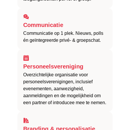
Communicatie
Communicatie op 1 plek. Nieuws, polls
én geïntegreerde privé- & groepschat.
Personeelsvereniging
Overzichtelijke organisatie voor
personeelsverenigingen, inclusief
evenementen, aanwezigheid,
aanmeldingen en de mogelijkheid om
een partner of introducee mee te nemen.
Branding & personalisatie