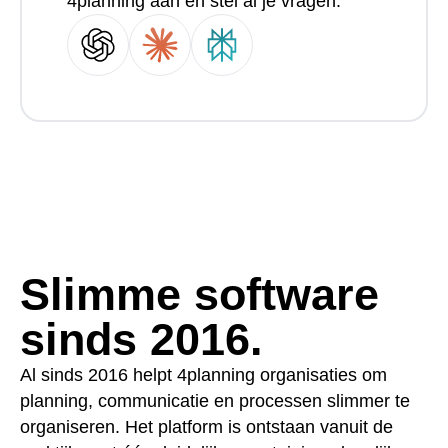
4planning aan en stel al je vragen.
Slimme software
sinds 2016.
Al sinds 2016 helpt 4planning organisaties om
planning, communicatie en processen slimmer te
organiseren. Het platform is ontstaan vanuit de