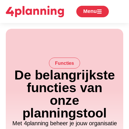
Menu
Functies
De belangrijkste
functies van
onze
planningstool
Met 4planning beheer je jouw organisatie