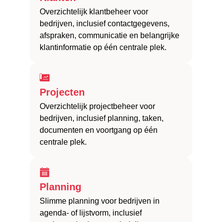
Overzichtelijk klantbeheer voor
bedrijven, inclusief contactgegevens,
afspraken, communicatie en belangrijke
klantinformatie op één centrale plek.
Projecten
Overzichtelijk projectbeheer voor
bedrijven, inclusief planning, taken,
documenten en voortgang op één
centrale plek.
Planning
Slimme planning voor bedrijven in
agenda- of lijstvorm, inclusief