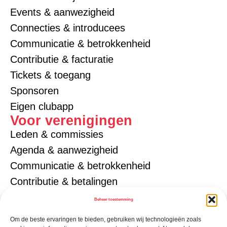
Events & aanwezigheid
Connecties & introducees
Communicatie & betrokkenheid
Contributie & facturatie
Tickets & toegang
Sponsoren
Eigen clubapp
Voor verenigingen
Leden & commissies
Agenda & aanwezigheid
Communicatie & betrokkenheid
Contributie & betalingen
Tickets & toegang
Beheer toestemming
Gezinsaccounts
Om de beste ervaringen te bieden, gebruiken wij technologieën zoals