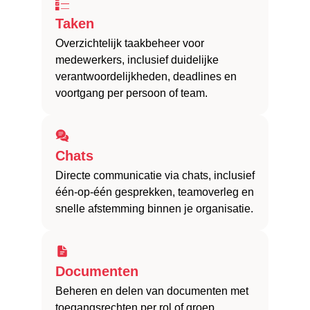
Taken
Overzichtelijk taakbeheer voor
medewerkers, inclusief duidelijke
verantwoordelijkheden, deadlines en
voortgang per persoon of team.
Chats
Directe communicatie via chats, inclusief
één-op-één gesprekken, teamoverleg en
snelle afstemming binnen je organisatie.
Documenten
Beheren en delen van documenten met
toegangsrechten per rol of groep.