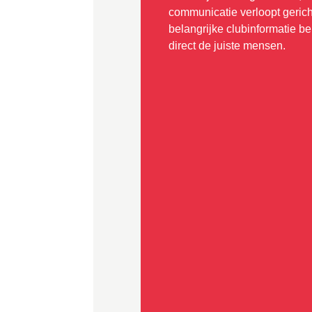
communicatie verloopt gerich
belangrijke clubinformatie be
direct de juiste mensen.