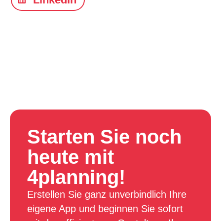
Starten Sie noch
heute mit
4planning!
Erstellen Sie ganz unverbindlich Ihre
eigene App und beginnen Sie sofort