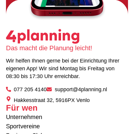
Das macht die Planung leicht!
Wir helfen Ihnen gerne bei der Einrichtung Ihrer
eigenen App! Wir sind Montag bis Freitag von
08:30 bis 17:30 Uhr erreichbar.
077 205 4140
support@4planning.nl
Hakkesstraat 32, 5916PX Venlo
Für wen
Unternehmen
Sportvereine