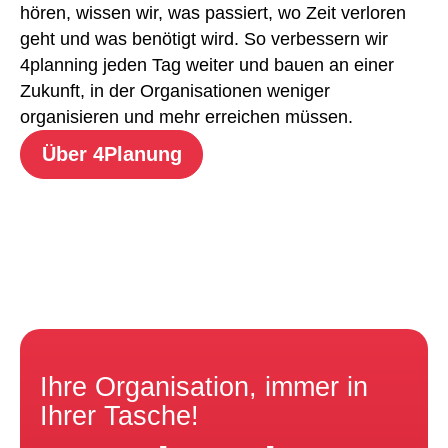
hören, wissen wir, was passiert, wo Zeit verloren
geht und was benötigt wird. So verbessern wir
4planning jeden Tag weiter und bauen an einer
Zukunft, in der Organisationen weniger
organisieren und mehr erreichen müssen.
Über 4Planung
Ihre Organisation, immer in
Ihrer Tasche!