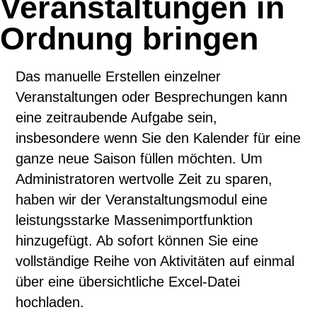
Veranstaltungen in
Ordnung bringen
Das manuelle Erstellen einzelner
Veranstaltungen oder Besprechungen kann
eine zeitraubende Aufgabe sein,
insbesondere wenn Sie den Kalender für eine
ganze neue Saison füllen möchten. Um
Administratoren wertvolle Zeit zu sparen,
haben wir der Veranstaltungsmodul eine
leistungsstarke Massenimportfunktion
hinzugefügt. Ab sofort können Sie eine
vollständige Reihe von Aktivitäten auf einmal
über eine übersichtliche Excel-Datei
hochladen.