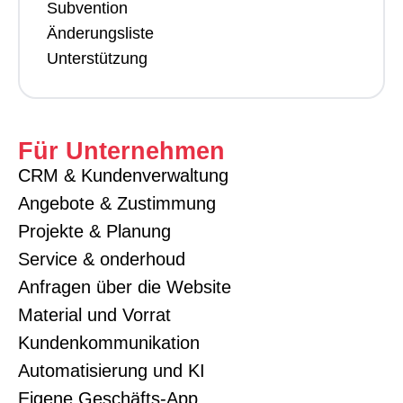
Subvention
Änderungsliste
Unterstützung
Für Unternehmen
CRM & Kundenverwaltung
Angebote & Zustimmung
Projekte & Planung
Service & onderhoud
Anfragen über die Website
Material und Vorrat
Kundenkommunikation
Automatisierung und KI
Eigene Geschäfts-App