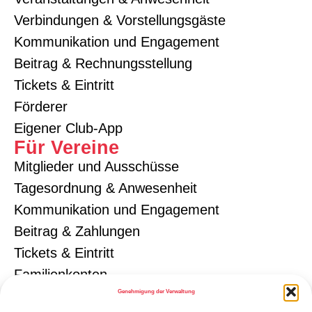
Verbindungen & Vorstellungsgäste
Kommunikation und Engagement
Beitrag & Rechnungsstellung
Tickets & Eintritt
Förderer
Eigener Club-App
Für Vereine
Mitglieder und Ausschüsse
Tagesordnung & Anwesenheit
Kommunikation und Engagement
Beitrag & Zahlungen
Tickets & Eintritt
Familienkonten
Genehmigung der Verwaltung
Förderer