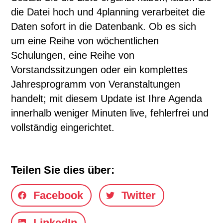
die Datei hoch und 4planning verarbeitet die
Daten sofort in die Datenbank. Ob es sich
um eine Reihe von wöchentlichen
Schulungen, eine Reihe von
Vorstandssitzungen oder ein komplettes
Jahresprogramm von Veranstaltungen
handelt; mit diesem Update ist Ihre Agenda
innerhalb weniger Minuten live, fehlerfrei und
vollständig eingerichtet.
Teilen Sie dies über:
Facebook
Twitter
LinkedIn