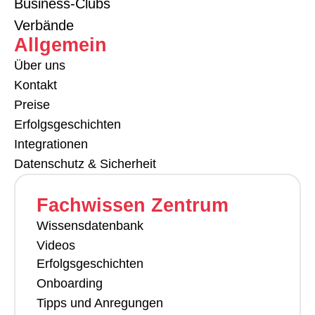
Business-Clubs
Verbände
Allgemein
Über uns
Kontakt
Preise
Erfolgsgeschichten
Integrationen
Datenschutz & Sicherheit
Fachwissen Zentrum
Wissensdatenbank
Videos
Erfolgsgeschichten
Onboarding
Tipps und Anregungen