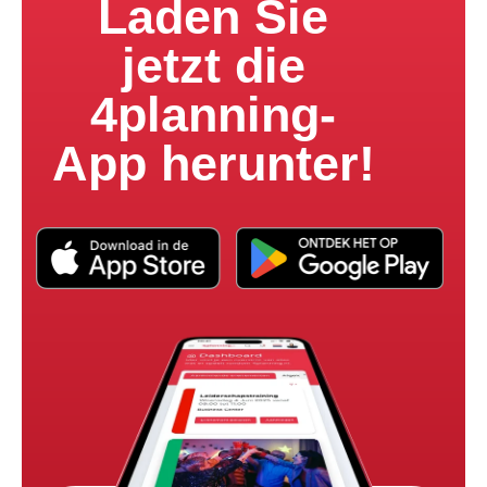
Laden Sie
jetzt die
4planning-
App herunter!