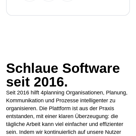
Schlaue Software
seit 2016.
Seit 2016 hilft 4planning Organisationen, Planung,
Kommunikation und Prozesse intelligenter zu
organisieren. Die Plattform ist aus der Praxis
entstanden, mit einer klaren Überzeugung: die
tägliche Arbeit kann viel einfacher und effizienter
sein. Indem wir kontinuierlich auf unsere Nutzer