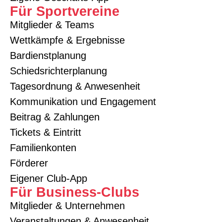
Für Sportvereine
Mitglieder & Teams
Wettkämpfe & Ergebnisse
Bardienstplanung
Schiedsrichterplanung
Tagesordnung & Anwesenheit
Kommunikation und Engagement
Beitrag & Zahlungen
Tickets & Eintritt
Familienkonten
Förderer
Eigener Club-App
Für Business-Clubs
Mitglieder & Unternehmen
Veranstaltungen & Anwesenheit