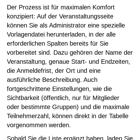
Der Prozess ist für maximalen Komfort
konzipiert: Auf der Veranstaltungsseite
können Sie als Administrator eine spezielle
Vorlagendatei herunterladen, in der alle
erforderlichen Spalten bereits für Sie
vorbereitet sind. Dazu gehören der Name der
Veranstaltung, genaue Start- und Endzeiten,
die Anmeldefrist, der Ort und eine
ausführliche Beschreibung. Auch
fortgeschrittene Einstellungen, wie die
Sichtbarkeit (öffentlich, nur für Mitglieder
oder bestimmte Gruppen) und die maximale
Teilnehmerzahl, können direkt in der Tabelle
vorgenommen werden.
Sobald Sie die Liste ergänzt haben, laden Sie