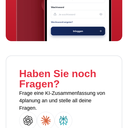
Haben Sie noch
Fragen?
Frage eine KI-Zusammenfassung von
4planung an und stelle all deine
Fragen.