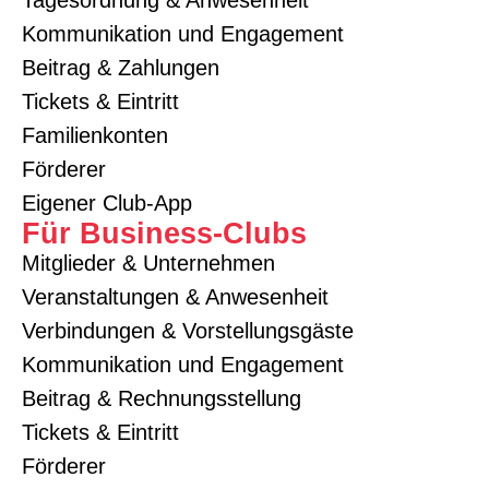
Tagesordnung & Anwesenheit
Kommunikation und Engagement
Beitrag & Zahlungen
Tickets & Eintritt
Familienkonten
Förderer
Eigener Club-App
Für Business-Clubs
Mitglieder & Unternehmen
Veranstaltungen & Anwesenheit
Verbindungen & Vorstellungsgäste
Kommunikation und Engagement
Beitrag & Rechnungsstellung
Tickets & Eintritt
Förderer