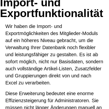
Import- und
Exportfunktionalität
Wir haben die Import- und
Exportmöglichkeiten des Mitglieder-Moduls
auf ein höheres Niveau gebracht, um die
Verwaltung Ihrer Datenbank noch flexibler
und leistungsfähiger zu gestalten. Es ist ab
sofort möglich, nicht nur Basisdaten, sondern
auch vollständige Artikel-Listen, Zusatzfelder
und Gruppierungen direkt von und nach
Excel zu verarbeiten.
Diese Erweiterung bedeutet eine enorme
Effizienzsteigerung für Administratoren. Sie
müssen nicht länger Änderungen manuell an