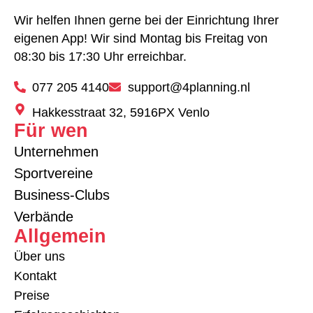
Wir helfen Ihnen gerne bei der Einrichtung Ihrer
eigenen App! Wir sind Montag bis Freitag von
08:30 bis 17:30 Uhr erreichbar.
077 205 4140
support@4planning.nl
Hakkesstraat 32, 5916PX Venlo
Für wen
Unternehmen
Sportvereine
Business-Clubs
Verbände
Allgemein
Über uns
Kontakt
Preise