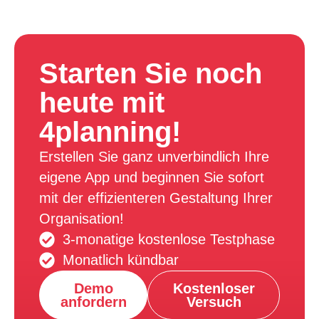
Starten Sie noch
heute mit
4planning!
Erstellen Sie ganz unverbindlich Ihre
eigene App und beginnen Sie sofort
mit der effizienteren Gestaltung Ihrer
Organisation!
3-monatige kostenlose Testphase
Monatlich kündbar
Demo
Kostenloser
anfordern
Versuch