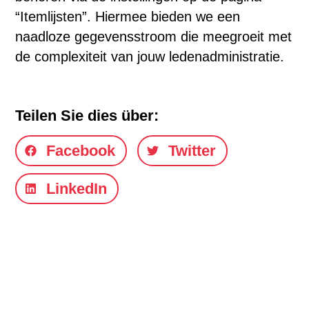
“Itemlijsten”. Hiermee bieden we een
naadloze gegevensstroom die meegroeit met
de complexiteit van jouw ledenadministratie.
Teilen Sie dies über:
Facebook
Twitter
LinkedIn