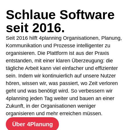
Schlaue Software
seit 2016.
Seit 2016 hilft 4planning Organisationen, Planung,
Kommunikation und Prozesse intelligenter zu
organisieren. Die Plattform ist aus der Praxis
entstanden, mit einer klaren Überzeugung: die
tägliche Arbeit kann viel einfacher und effizienter
sein. Indem wir kontinuierlich auf unsere Nutzer
hören, wissen wir, was passiert, wo Zeit verloren
geht und was benötigt wird. So verbessern wir
4planning jeden Tag weiter und bauen an einer
Zukunft, in der Organisationen weniger
organisieren und mehr erreichen müssen.
Über 4Planung