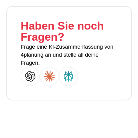
Haben Sie noch
Fragen?
Frage eine KI-Zusammenfassung von
4planung an und stelle all deine
Fragen.