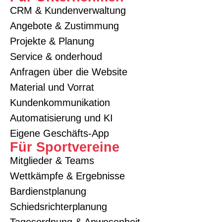
CRM & Kundenverwaltung
Angebote & Zustimmung
Projekte & Planung
Service & onderhoud
Anfragen über die Website
Material und Vorrat
Kundenkommunikation
Automatisierung und KI
Eigene Geschäfts-App
Für Sportvereine
Mitglieder & Teams
Wettkämpfe & Ergebnisse
Bardienstplanung
Schiedsrichterplanung