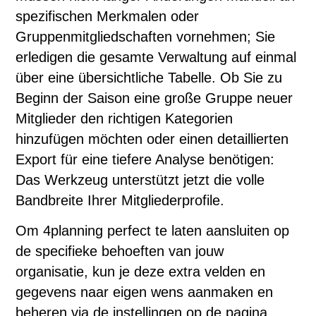
spezifischen Merkmalen oder
Gruppenmitgliedschaften vornehmen; Sie
erledigen die gesamte Verwaltung auf einmal
über eine übersichtliche Tabelle. Ob Sie zu
Beginn der Saison eine große Gruppe neuer
Mitglieder den richtigen Kategorien
hinzufügen möchten oder einen detaillierten
Export für eine tiefere Analyse benötigen:
Das Werkzeug unterstützt jetzt die volle
Bandbreite Ihrer Mitgliederprofile.
Om 4planning perfect te laten aansluiten op
de specifieke behoeften van jouw
organisatie, kun je deze extra velden en
gegevens naar eigen wens aanmaken en
beheren via de instellingen op de pagina