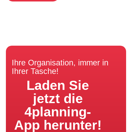
Ihre Organisation, immer in
Ihrer Tasche!
Laden Sie
jetzt die
4planning-
App herunter!