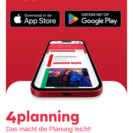
Das macht die Planung leicht!