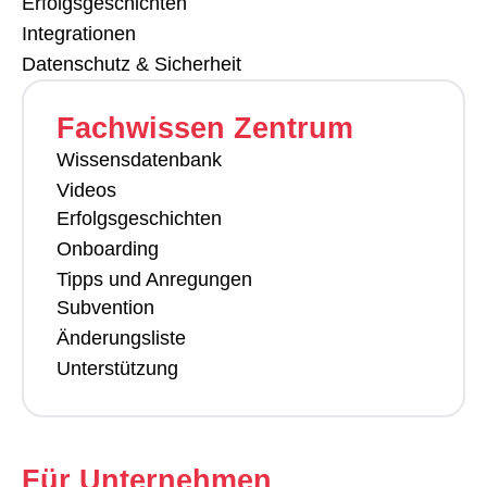
Erfolgsgeschichten
Integrationen
Datenschutz & Sicherheit
Fachwissen Zentrum
Wissensdatenbank
Videos
Erfolgsgeschichten
Onboarding
Tipps und Anregungen
Subvention
Änderungsliste
Unterstützung
Für Unternehmen